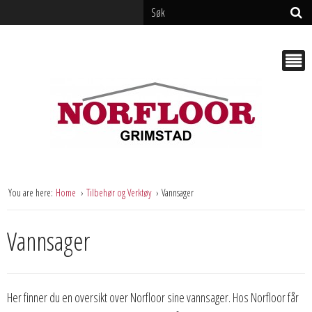
You are here:
Home
Tilbehør og Verktøy
Vannsager
Vannsager
Her finner du en oversikt over Norfloor sine vannsager. Hos Norfloor får