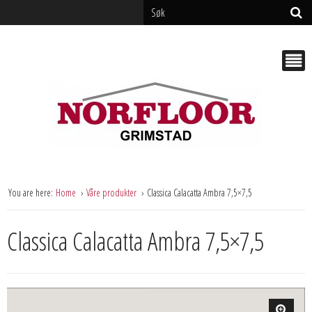
You are here:
Home
Våre produkter
Classica Calacatta Ambra 7,5×7,5
Classica Calacatta Ambra 7,5×7,5