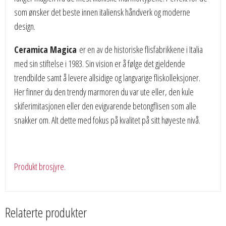
som ønsker det beste innen italiensk håndverk og moderne
design.
Ceramica Magica
er en av de historiske flisfabrikkene i Italia
med sin stiftelse i 1983. Sin vision er å følge det gjeldende
trendbilde samt å levere allsidige og langvarige fliskolleksjoner.
Her finner du den trendy marmoren du var ute eller, den kule
skiferimitasjonen eller den evigvarende betongflisen som alle
snakker om. Alt dette med fokus på kvalitet på sitt høyeste nivå.
Produkt brosjyre.
Relaterte produkter