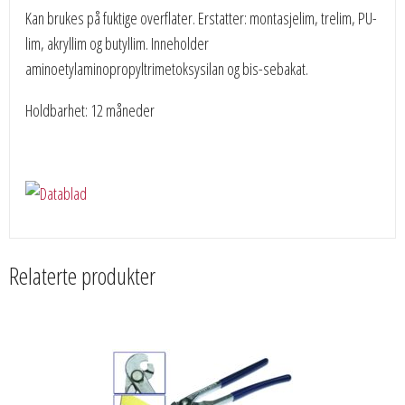
Kan brukes på fuktige overflater. Erstatter: montasjelim, trelim, PU-
lim, akryllim og butyllim. Inneholder
aminoetylaminopropyltrimetoksysilan og bis-sebakat.
Holdbarhet: 12 måneder
Relaterte produkter