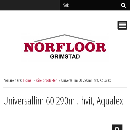
You are here:
Home
Våre produkter
Universallim 60 290ml. hvit, Aqualex
Universallim 60 290ml. hvit, Aqualex