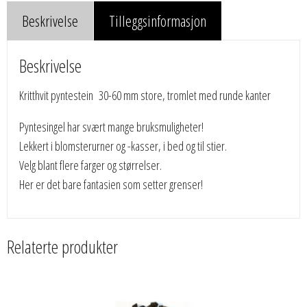
Beskrivelse
Tilleggsinformasjon
Beskrivelse
Kritthvit pyntestein 30-60 mm store, tromlet med runde kanter
Pyntesingel har svært mange bruksmuligheter!
Lekkert i blomsterurner og -kasser, i bed og til stier.
Velg blant flere farger og størrelser.
Her er det bare fantasien som setter grenser!
Relaterte produkter