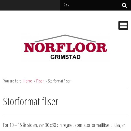
You are here:
Home
Fliser
Storformat fliser
Storformat fliser
For 10 – 15 år siden, var 30 x30 cm regnet som storformatfliser. I dag er