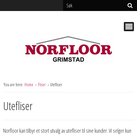
You are here:
Home
Fliser
Utefliser
Utefliser
Norfloor kan tilbyr et stort utvalg av utefliser til sine kunder. Vi selger kun