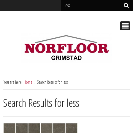
You are here:
Home
Search Results for less
Search Results for less