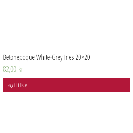
Betonepoque White-Grey Ines 20×20
82,00
kr
Legg til i liste