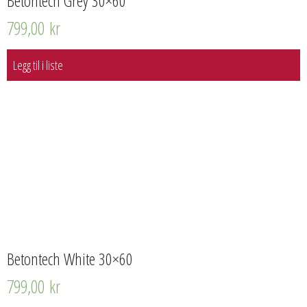
Betontech Grey 30×60
799,00
kr
Legg til i liste
Betontech White 30×60
799,00
kr