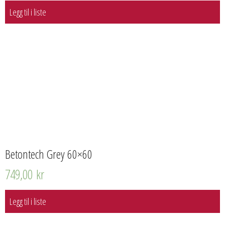
Legg til i liste
Betontech Grey 60×60
749,00
kr
Legg til i liste