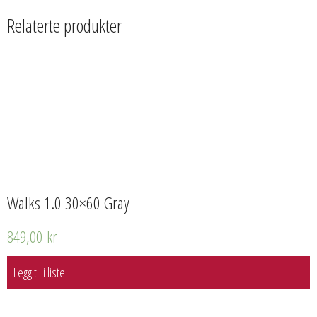
Relaterte produkter
Walks 1.0 30×60 Gray
849,00
kr
Legg til i liste