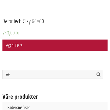
Betontech Clay 60×60
749,00
kr
Legg til i liste
Våre produkter
Baderomsfliser