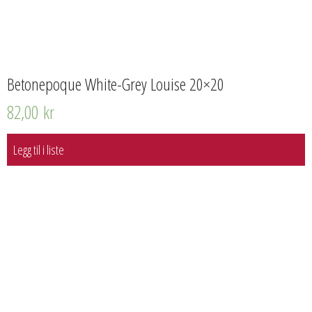
Betonepoque White-Grey Louise 20×20
82,00
kr
Legg til i liste