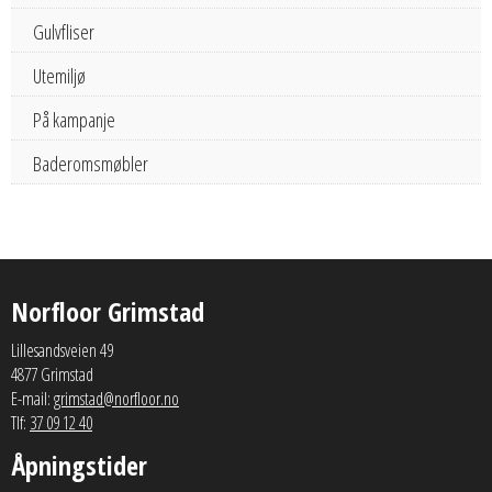
Gulvfliser
Utemiljø
På kampanje
Baderomsmøbler
Norfloor Grimstad
Lillesandsveien 49
4877 Grimstad
E-mail:
grimstad@norfloor.no
Tlf:
37 09 12 40
Åpningstider