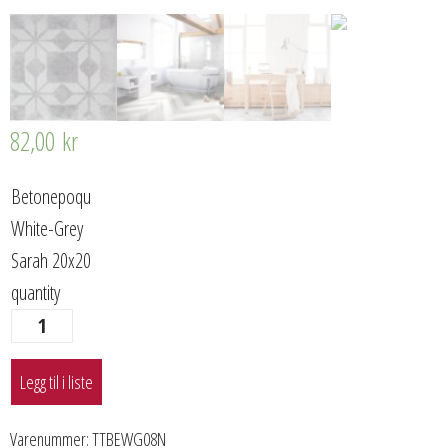
82,00
kr
Betonepoque
White-Grey
Sarah 20x20
quantity
Legg til i liste
Varenummer:
TTBEWG08N