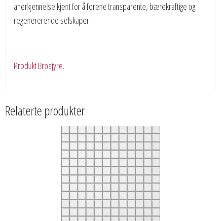
anerkjennelse kjent for å forene transparente, bærekraftige og
regenererende selskaper
Produkt Brosjyre.
Relaterte produkter