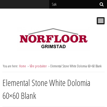
You are here:
Home
Våre produkter
Elemental Stone White Dolomia 60×60 Blank
Elemental Stone White Dolomia
60×60 Blank