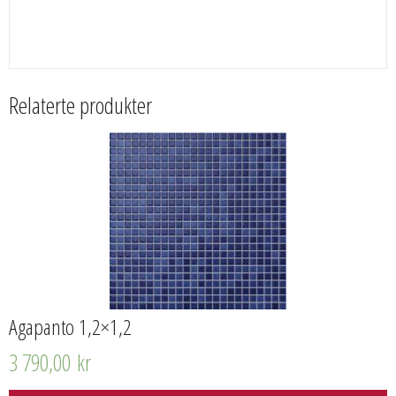
Relaterte produkter
Agapanto 1,2×1,2
3 790,00
kr