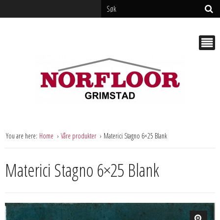
You are here:
Home
Våre produkter
Materici Stagno 6×25 Blank
Materici Stagno 6×25 Blank