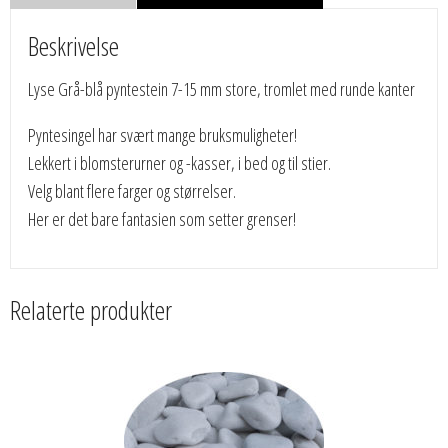
Beskrivelse
Lyse Grå-blå pyntestein 7-15 mm store, tromlet med runde kanter
Pyntesingel har svært mange bruksmuligheter!
Lekkert i blomsterurner og -kasser, i bed og til stier.
Velg blant flere farger og størrelser.
Her er det bare fantasien som setter grenser!
Relaterte produkter