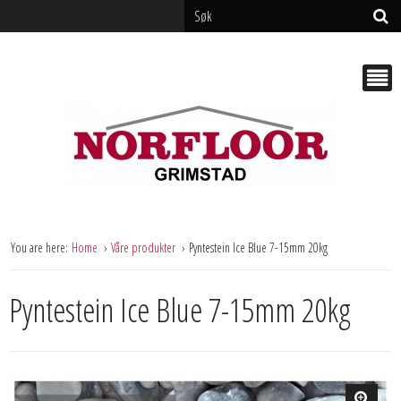
You are here:
Home
Våre produkter
Pyntestein Ice Blue 7-15mm 20kg
Pyntestein Ice Blue 7-15mm 20kg