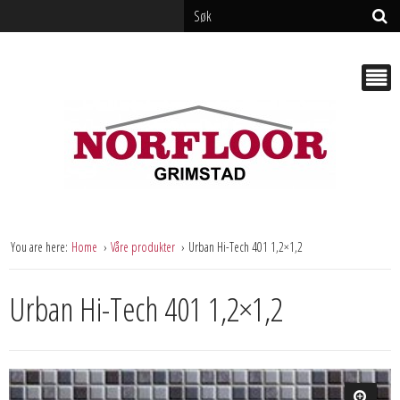
You are here:
Home
Våre produkter
Urban Hi-Tech 401 1,2×1,2
Urban Hi-Tech 401 1,2×1,2