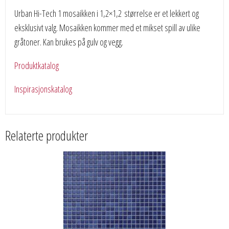
Urban Hi-Tech 1 mosaikken i 1,2×1,2 størrelse er et lekkert og
eksklusivt valg. Mosaikken kommer med et mikset spill av ulike
gråtoner. Kan brukes på gulv og vegg.
Produktkatalog
Inspirasjonskatalog
Relaterte produkter