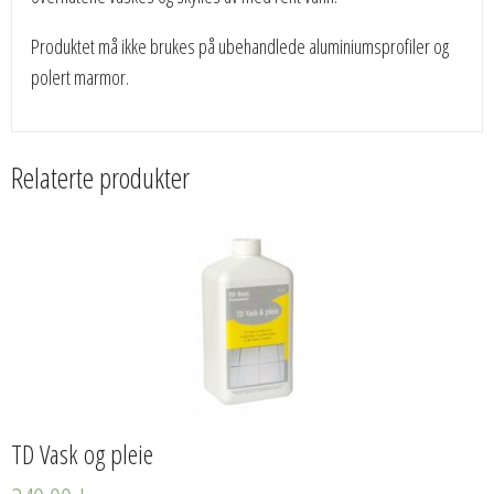
Produktet må ikke brukes på ubehandlede aluminiumsprofiler og
polert marmor.
Relaterte produkter
TD Vask og pleie