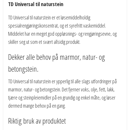
TD Universal til naturstein
TD Universal til naturstein er et løsemiddelholdig
spesialrengjøringskonsentrat, og et syrefritt vaskemiddel.
Middelet har en meget god oppløsnings- og rengjøringsevne, og
skiller seg ut som et svært allsidig produkt.
Dekker alle behov på marmor, natur- og
betongstein.
TD Universal til naturstein er ypperlig til alle slags utfordringer på
marmor, natur- og betongstein. Det fjerner voks, olje, fett, lakk,
tjære og steinpleiemidler på en grundig og enkel måte, og løser
dermed mange behov på en gang.
Riktig bruk av produktet