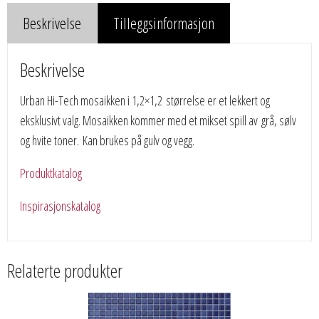
Beskrivelse
Tilleggsinformasjon
Beskrivelse
Urban Hi-Tech mosaikken i 1,2×1,2 størrelse er et lekkert og
eksklusivt valg. Mosaikken kommer med et mikset spill av grå, sølv
og hvite toner. Kan brukes på gulv og vegg.
Produktkatalog
Inspirasjonskatalog
Relaterte produkter