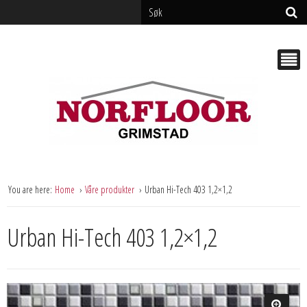
You are here:
Home
Våre produkter
Urban Hi-Tech 403 1,2×1,2
Urban Hi-Tech 403 1,2×1,2