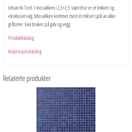
Urban Hi-Tech 1 mosaikken i 2,5×2,5 størrelse er et lekkert og
eksklusivt valg. Mosaikken kommer med et mikset spill av ulike
gråtoner. Kan brukes på gulv og vegg.
Produktkatalog
Inspirasjonskatalog
Relaterte produkter