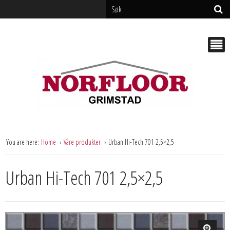
You are here:
Home
Våre produkter
Urban Hi-Tech 701 2,5×2,5
Urban Hi-Tech 701 2,5×2,5